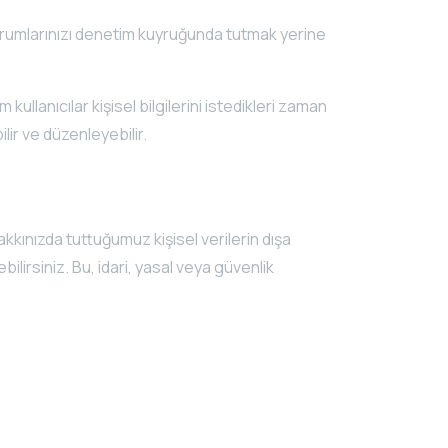
yorumlarınızı denetim kuyruğunda tutmak yerine
 kullanıcılar kişisel bilgilerini istedikleri zaman
ilir ve düzenleyebilir.
akkınızda tuttuğumuz kişisel verilerin dışa
bilirsiniz. Bu, idari, yasal veya güvenlik