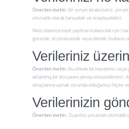
Önerilen metin:
Bir yorum bırakırsanız, yorum
otomatik olarak tanıyabilir ve onaylayabiliriz.
Web sitemize kayıt yaptıran kullanıcılar için (varsa
görebilir, düzenleyebilir veya silebilir (kullanıcı
Verileriniz üzeri
Önerilen metin:
Bu sitede bir hesabınız veya y
aktarılmış bir dosyasını almayı isteyebilirsiniz. 
amaçlarına uymak zorunda olduğumuz hiçbir ve
Verilerinizin gön
Önerilen metin:
Ziyaretçi yorumları otomatik i