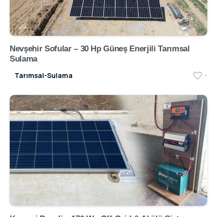
Nevşehir Sofular – 30 Hp Güneş Enerjili Tarımsal
Sulama
Tarımsal-Sulama
-