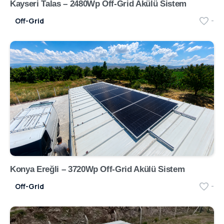
Kayseri Talas – 2480Wp Off-Grid Akülü Sistem
Off-Grid
-
Konya Ereğli – 3720Wp Off-Grid Akülü Sistem
Off-Grid
-