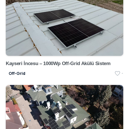
Kayseri İncesu – 1000Wp Off-Grid Akülü Sistem
Off-Grid
-