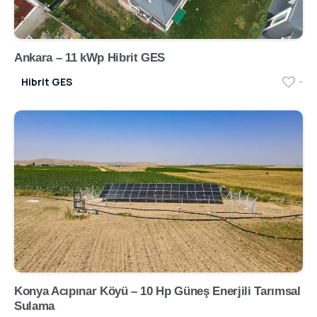
Ankara – 11 kWp Hibrit GES
Hibrit GES
-
Konya Acıpınar Köyü – 10 Hp Güneş Enerjili Tarımsal
Sulama