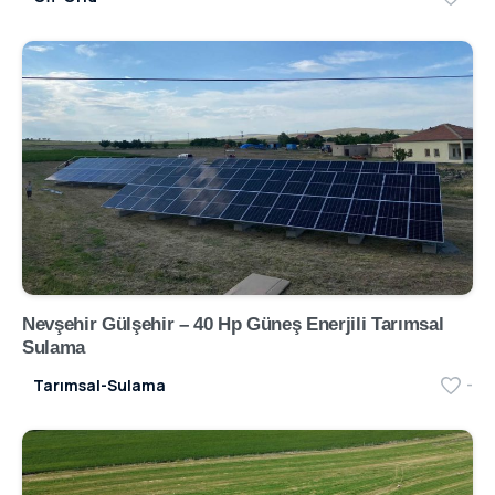
Nevşehir Gülşehir – 40 Hp Güneş Enerjili Tarımsal
Sulama
Tarımsal-Sulama
-