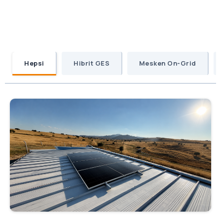
Hepsi
Hibrit GES
Mesken On-Grid