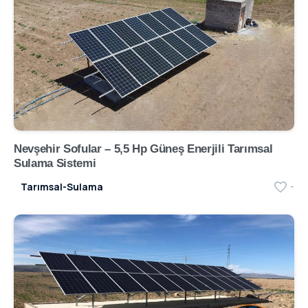
Nevşehir Sofular – 5,5 Hp Güneş Enerjili Tarımsal
Sulama Sistemi
Tarımsal-Sulama
-