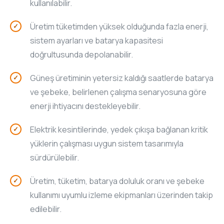
kullanılabilir.
Üretim tüketimden yüksek olduğunda fazla enerji,
sistem ayarları ve batarya kapasitesi
doğrultusunda depolanabilir.
Güneş üretiminin yetersiz kaldığı saatlerde batarya
ve şebeke, belirlenen çalışma senaryosuna göre
enerji ihtiyacını destekleyebilir.
Elektrik kesintilerinde, yedek çıkışa bağlanan kritik
yüklerin çalışması uygun sistem tasarımıyla
sürdürülebilir.
Üretim, tüketim, batarya doluluk oranı ve şebeke
kullanımı uyumlu izleme ekipmanları üzerinden takip
edilebilir.