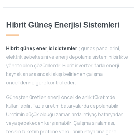
Hibrit Güneş Enerjisi Sistemleri
Hibrit güneş enerjisi sistemleri
; güneş panellerini,
elektrik şebekesini ve enerji depolama sistemini birlikte
yönetebilen çözümlerdir. Hibrit inverter, farklı enerji
kaynakları arasındaki akışı belirlenen çalışma
önceliklerine göre kontrol eder.
Güneşten üretilen enerji öncelikle anlık tüketimde
kullanılabilir. Fazla üretim bataryalarda depolanabilir.
Üretimin düşük olduğu zamanlarda ihtiyaç bataryadan
veya şebekeden karşılanabilir. Çalışma sıralaması,
tesisin tüketim profiline ve kullanım ihtiyacına göre