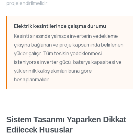
projelendirilmelidir.
Elektrik kesintilerinde çalışma durumu
Kesinti sırasında yalnızca inverterin yedekleme
çıkışına bağlanan ve proje kapsamında belirlenen
yükler çalışır. Tüm tesisin yedeklenmesi
isteniyorsa inverter gücü, batarya kapasitesi ve
yüklerin ilk kalkış akımları buna göre
hesaplanmalıdır.
Sistem Tasarımı Yaparken Dikkat
Edilecek Hususlar