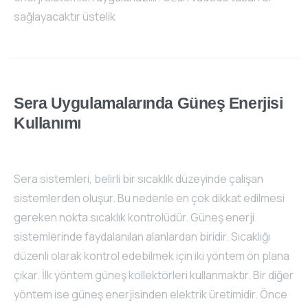
sağlayacaktır üstelik
Sera
Uygulamalarında
Güneş
Enerjisi
Kullanımı
Sera sistemleri, belirli bir sıcaklık düzeyinde çalışan
sistemlerden oluşur. Bu nedenle en çok dikkat edilmesi
gereken nokta sıcaklık kontrolüdür. Güneş enerji
sistemlerinde faydalanılan alanlardan biridir. Sıcaklığı
düzenli olarak kontrol edebilmek için iki yöntem ön plana
çıkar. İlk yöntem güneş kollektörleri kullanmaktır. Bir diğer
yöntem ise güneş enerjisinden elektrik üretimidir. Önce