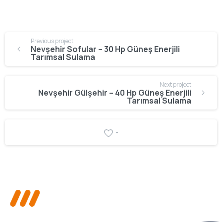
Previous project
Nevşehir Sofular – 30 Hp Güneş Enerjili
Tarımsal Sulama
Next project
Nevşehir Gülşehir – 40 Hp Güneş Enerjili
Tarımsal Sulama
-