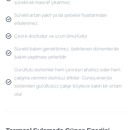
sürekli ek masraf çıkarmaz.
Sürekli artan yakıt ya da şebeke fiyatlarından
etkilenmez.
Çevre dostudur ve uzun ömürlüdür.
Sürekli bakım gerektirmez, belirlenen dönemlerde
bakım yapılması yeterlidir.
Gürültülü sistemler hem çevreyi rahatsız eder hem
çalışma verimini olumsuz etkiler. Güneş enerjisi
sistemleri gürültüsüz çalışır böylece sakin bir ortam
olur.