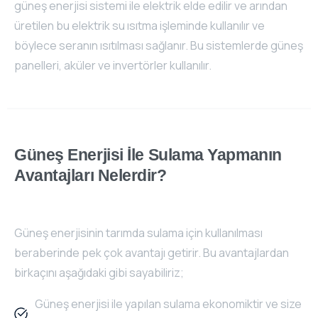
güneş enerjisi sistemi ile elektrik elde edilir ve arından
üretilen bu elektrik su ısıtma işleminde kullanılır ve
böylece seranın ısıtılması sağlanır. Bu sistemlerde güneş
panelleri, aküler ve invertörler kullanılır.
Güneş
Enerjisi
İle
Sulama
Yapmanın
Avantajları
Nelerdir?
Güneş enerjisinin tarımda sulama için kullanılması
beraberinde pek çok avantajı getirir. Bu avantajlardan
birkaçını aşağıdaki gibi sayabiliriz;
Güneş enerjisi ile yapılan sulama ekonomiktir ve size