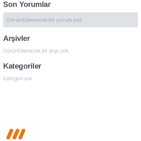
Son Yorumlar
Görüntülenecek bir yorum yok.
Arşivler
Görüntülenecek bir arşiv yok.
Kategoriler
Kategori yok